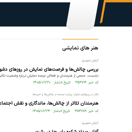
هنر های نمایشی
گزارش تصویری
بررسی چالش‌ها و فرصت‌های نمایش در روزهای دشو
نشست، جمعی از هنرمندان و فعالان عرصه نمایش درباره وضعیت تئاتر، ج
کد خبر: ۳۵۴۷۱۹ تاریخ انتشار : ۱۴۰۵/۰۲/۳۰
تئاتر در روزهای دشوار؛ روایت صحنه از چالش‌ها و امیدها
هنرمندان تئاتر از چالش‌ها، ماندگاری و نقش اجتما
کد خبر: ۳۵۴۶۸۹ تاریخ انتشار : ۱۴۰۵/۰۲/۲۴
گزارش تصویری