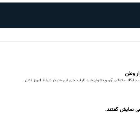
ار وطن
ایگاه اجتماعی آن، و دشواری‌ها و ظرفیت‌های این هنر در شرایط امروز کشور.
عی نمایش گفتند.