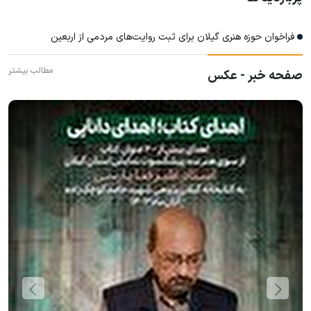
فراخوان حوزه هنری گیلان برای ثبت روایت‌های مردمی از اربعین
مطالب بیشتر
صفحه خبر - عکس