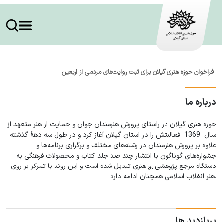
فراخوان حوزه هنری گیلان برای ثبت روایت‌های مردمی از اربعین
درباره ما
حوزه هنری گیلان در راستای پرورش هنرمندان جوان و حمایت از هنر متعهد از
سال 1369 فعالیتش را در استان گیلان آغاز کرد و در طول سه دهۀ گذشته
علاوه بر پرورش هنرمندان در رشته‌های مختلف و برگزاری برنامه‌ها و
جشواره‌های گوناگون با انتشار چند صد جلد کتاب و محصولات فرهنگی به
دستگاه مرجع پژوهشی
.و
هنری تبدیل شده است و این روند با تمرکز بر روی
هنر انفلاب اسلامی همچنان ادامه دارد.
پربازدید ها