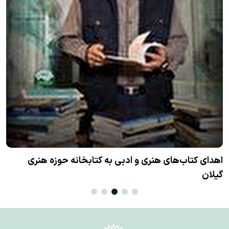
ن
اهدای کتاب‌های هنری و ادبی به کتابخانه حوزه هنری
گیلان