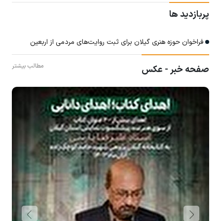
پربازدید ها
فراخوان حوزه هنری گیلان برای ثبت روایت‌های مردمی از اربعین
مطالب بیشتر
صفحه خبر - عکس