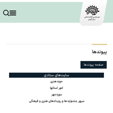
پیوندها
صفحه پیوندها
سایت‌های ستادی
حوزه هنری
امور استانها
سوره مهر
سپهر جشنواره ها و رویدادهای هنری و فرهنگی