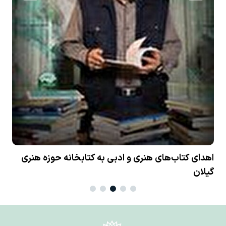
نا
اهدای کتاب‌های هنری و ادبی به کتابخانه حوزه هنری
گیلان