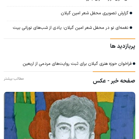
گزارش تصویری محفل شعر امین گیلان
نغمه‌ای نو در محفل شعر امین گیلان: یادی از شب‌های نورانی بیت
پربازدید ها
فراخوان حوزه هنری گیلان برای ثبت روایت‌های مردمی از اربعین
مطالب بیشتر
صفحه خبر - عکس