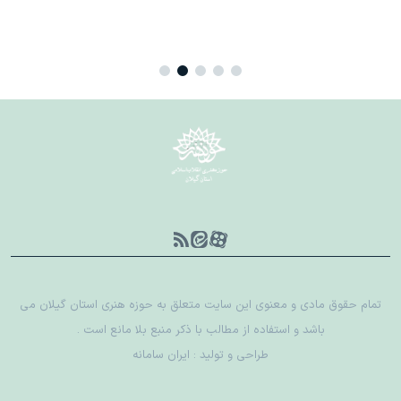
تمام حقوق مادی و معنوی این سایت متعلق به حوزه هنری استان گیلان می
باشد و استفاده از مطالب با ذکر منبع بلا مانع است .
طراحی و تولید :
ایران سامانه