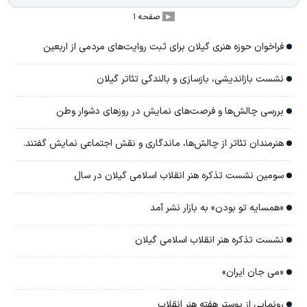
صفحه ۱
►
فراخوان حوزه هنری گیلان برای ثبت روایت‌های مردمی از اربعین
نشست بازاندیشی، بازسازی و بالندگی تئاتر گیلان
بررسی چالش‌ها و فرصت‌های نمایش در روزهای دشوار وطن
هنرمندان تئاتر از چالش‌ها، ماندگاری و نقش اجتماعی نمایش گفتند.
سومین نشست تذکره هنر انقلاب اسلامی گیلان در سال
«همسایه تو بودن» به بازار نشر آمد
نشست تذکره هنر انقلاب اسلامی گیلان
«می جان ایران»
رونمایی از پوستر هفته هنر انقلاب