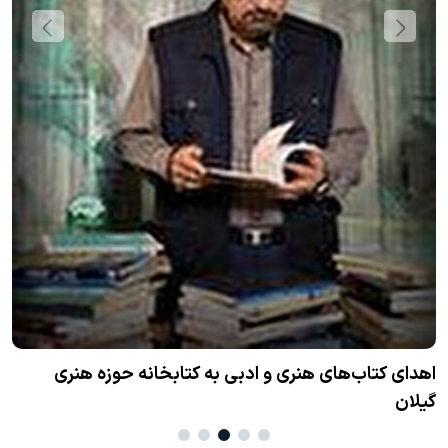
ن
اهدای کتاب‌های هنری و ادبی به کتابخانه حوزه هنری
گیلان