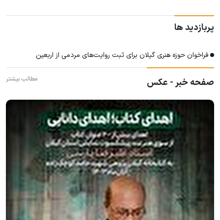
پربازدید ها
فراخوان حوزه هنری گیلان برای ثبت روایت‌های مردمی از اربعین
مطالب بیشتر
صفحه خبر - عکس