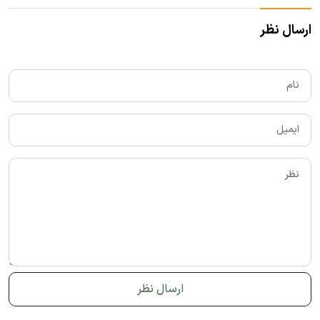
ارسال نظر