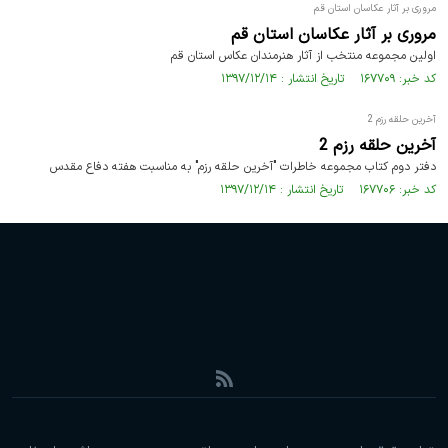
مروری بر آثار عکاسان استان قم
مروری بر آثار عکاسان استان قم
اولین مجموعه منتخب از آثار هنرمندان عکاس استان قم
کد خبر: ۱۶۷۷۰۹ تاریخ انتشار : ۱۳۹۷/۱۲/۱۴
آخرین حلقه رزم 2
آخرین حلقه رزم 2
دفتر دوم کتاب مجموعه خاطرات "آخرین حلقه رزم" به مناسبت هفته دفاع مقدس
کد خبر: ۱۶۷۷۰۶ تاریخ انتشار : ۱۳۹۷/۱۲/۱۴