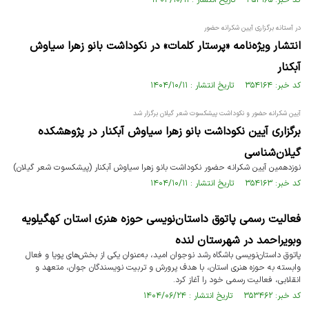
کد خبر: ۳۵۴۱۶۵ تاریخ انتشار : ۱۴۰۴/۱۰/۱۱
در آستانه برگزاری آیین شکرانه حضور
انتشار ویژه‌نامه «پرستار کلمات» در نکوداشت بانو زهرا سیاوش
آبکنار
کد خبر: ۳۵۴۱۶۴ تاریخ انتشار : ۱۴۰۴/۱۰/۱۱
آیین شکرانه حضور و نکوداشت پیشکسوت شعر گیلان برگزار شد
برگزاری آیین نکوداشت بانو زهرا سیاوش آبکنار در پژوهشکده
گیلان‌شناسی
نوزدهمین آیین شکرانه حضور نکوداشت بانو زهرا سیاوش آبکنار (پیشکسوت شعر گیلان)
کد خبر: ۳۵۴۱۶۳ تاریخ انتشار : ۱۴۰۴/۱۰/۱۱
فعالیت رسمی پاتوق داستان‌نویسی حوزه هنری استان کهگیلویه
وبویراحمد در شهرستان لنده
پاتوق داستان‌نویسی باشگاه رشد نوجوان امید، به‌عنوان یکی از بخش‌های پویا و فعال
وابسته به حوزه هنری استان، با هدف پرورش و تربیت نویسندگان جوان، متعهد و
انقلابی، فعالیت رسمی خود را آغاز کرد.
کد خبر: ۳۵۳۴۶۲ تاریخ انتشار : ۱۴۰۴/۰۶/۲۴