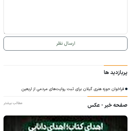
پربازدید ها
فراخوان حوزه هنری گیلان برای ثبت روایت‌های مردمی از اربعین
مطالب بیشتر
صفحه خبر - عکس