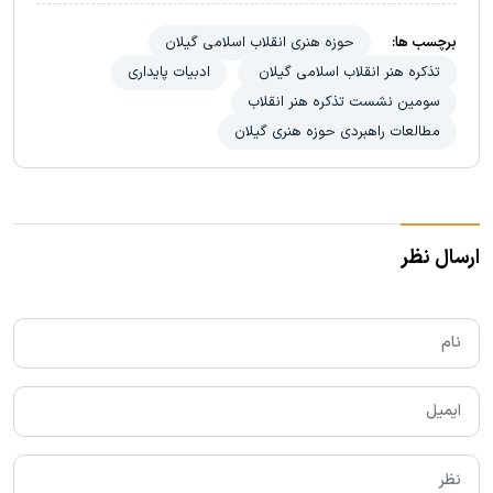
برچسب ها:
حوزه هنری انقلاب اسلامی گیلان
تذکره هنر انقلاب اسلامی گیلان
ادبیات پایداری
سومین نشست تذکره هنر انقلاب
مطالعات راهبردی حوزه هنری گیلان
ارسال نظر