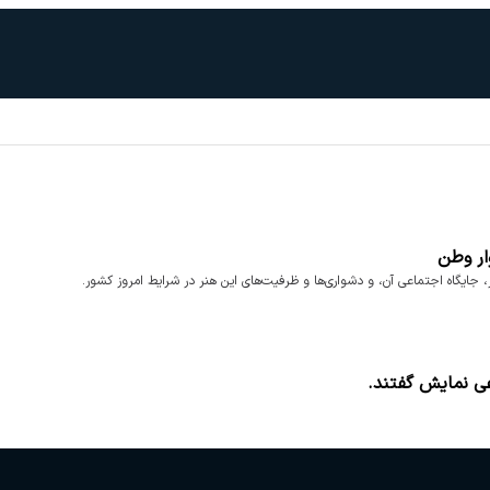
ار وطن
ایگاه اجتماعی آن، و دشواری‌ها و ظرفیت‌های این هنر در شرایط امروز کشور.
عی نمایش گفتند.