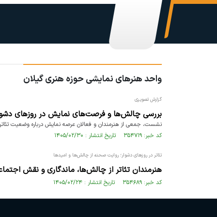
واحد هنرهای نمایشی حوزه هنری گیلان
گزارش تصویری
بررسی چالش‌ها و فرصت‌های نمایش در روزهای دشو
نشست، جمعی از هنرمندان و فعالان عرصه نمایش درباره وضعیت تئاتر، ج
کد خبر: ۳۵۴۷۱۹ تاریخ انتشار : ۱۴۰۵/۰۲/۳۰
تئاتر در روزهای دشوار؛ روایت صحنه از چالش‌ها و امیدها
هنرمندان تئاتر از چالش‌ها، ماندگاری و نقش اجتما
کد خبر: ۳۵۴۶۸۹ تاریخ انتشار : ۱۴۰۵/۰۲/۲۴