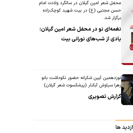
محفل شعر امین گیلان در سالگرد ولادت امام
حسن مجتبی (ع) در بیت شهید کوچک‌زاده
برگزار شد.
نغمه‌ای نو در محفل شعر امین گیلان:
یادی از شب‌های نورانی بیت
نوزدهمین آیین شکرانه حضور نکوداشت بانو
زهرا سیاوش آبکنار (پیشکسوت شعر گیلان)
گزارش تصویری
ازدید ها