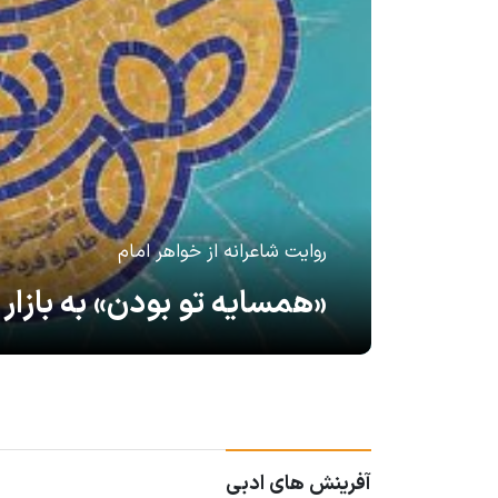
روایت شاعرانه از خواهر امام
«همسایه تو بودن» به بازار 
آفرینش های ادبی