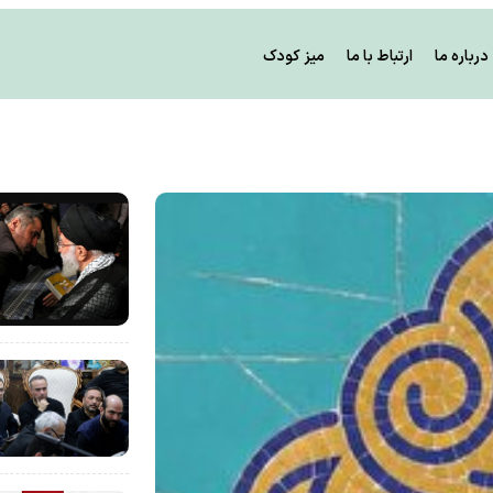
درباره ما
ارتباط با ما
میز کودک