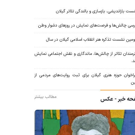
ت بازاندیشی، بازسازی و بالندگی تئاتر گیلان
سی چالش‌ها و فرصت‌های نمایش در روزهای دشوار وطن
ین نشست تذکره هنر انقلاب اسلامی گیلان در سال
مندان تئاتر از چالش‌ها، ماندگاری و نقش اجتماعی نمایش
د.
خوان حوزه هنری گیلان برای ثبت روایت‌های مردمی از
ین
مطالب بیشتر
ه خبر - عکس