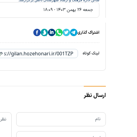
سالن اداره فرهنگ و ارشاد شهرستان تالش برگزارشد.
جمعه ۲۶ بهمن ۱۴۰۳ - ۱۸:۰۹
اشتراک گذاری
لینک کوتاه
ارسال نظر